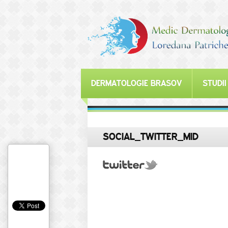
DERMATOLOGIE BRASOV
STUDII
SOCIAL_TWITTER_MID