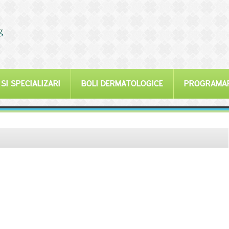
 SI SPECIALIZARI
BOLI DERMATOLOGICE
PROGRAMA